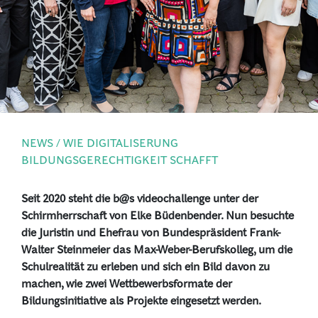
PRESSE
ANMELDEN
NEWS / WIE DIGITALISERUNG
BILDUNGSGERECHTIGKEIT SCHAFFT
Seit 2020 steht die b@s videochallenge unter der
Schirmherrschaft von Elke Büdenbender. Nun besuchte
die Juristin und Ehefrau von Bundespräsident Frank-
Walter Steinmeier das Max-Weber-Berufskolleg, um die
Schulrealität zu erleben und sich ein Bild davon zu
machen, wie zwei Wettbewerbsformate der
Bildungsinitiative als Projekte eingesetzt werden.