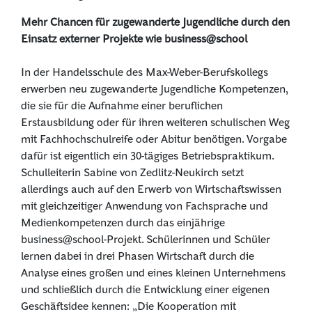
Mehr Chancen für zugewanderte Jugendliche durch den
Einsatz externer Projekte wie business@school
In der Handelsschule des Max-Weber-Berufskollegs
erwerben neu zugewanderte Jugendliche Kompetenzen,
die sie für die Aufnahme einer beruflichen
Erstausbildung oder für ihren weiteren schulischen Weg
mit Fachhochschulreife oder Abitur benötigen. Vorgabe
dafür ist eigentlich ein 30-tägiges Betriebspraktikum.
Schulleiterin Sabine von Zedlitz-Neukirch setzt
allerdings auch auf den Erwerb von Wirtschaftswissen
mit gleichzeitiger Anwendung von Fachsprache und
Medienkompetenzen durch das einjährige
business@school-Projekt. Schülerinnen und Schüler
lernen dabei in drei Phasen Wirtschaft durch die
Analyse eines großen und eines kleinen Unternehmens
und schließlich durch die Entwicklung einer eigenen
Geschäftsidee kennen: „Die Kooperation mit