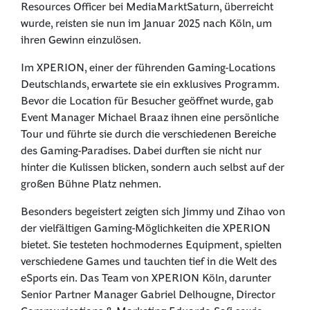
Resources Officer bei MediaMarktSaturn, überreicht
wurde, reisten sie nun im Januar 2025 nach Köln, um
ihren Gewinn einzulösen.
Im XPERION, einer der führenden Gaming-Locations
Deutschlands, erwartete sie ein exklusives Programm.
Bevor die Location für Besucher geöffnet wurde, gab
Event Manager Michael Braaz ihnen eine persönliche
Tour und führte sie durch die verschiedenen Bereiche
des Gaming-Paradises. Dabei durften sie nicht nur
hinter die Kulissen blicken, sondern auch selbst auf der
großen Bühne Platz nehmen.
Besonders begeistert zeigten sich Jimmy und Zihao von
der vielfältigen Gaming-Möglichkeiten die XPERION
bietet. Sie testeten hochmodernes Equipment, spielten
verschiedene Games und tauchten tief in die Welt des
eSports ein. Das Team von XPERION Köln, darunter
Senior Partner Manager Gabriel Delhougne, Director