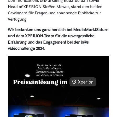
Communications & Marketing Eduardo Safi sowie
Head of XPERION Steffen Mewes, stand den beiden
Gewinnern für Fragen und spannende Einblicke zur
Verfügung.
Wir bedanken uns ganz herzlich bei MediaMarktSaturn
und dem XPERION-Team für die unvergessliche
Erfahrung und das Engagement bei der b@s
videochallenge 2024.