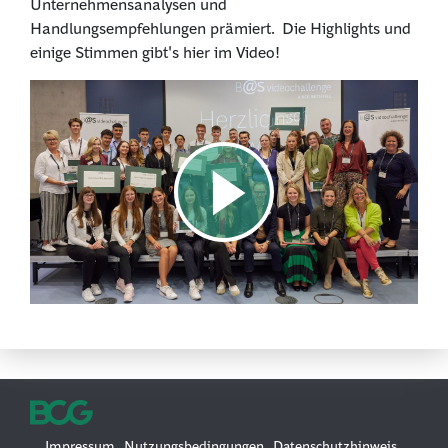
Unternehmensanalysen und
Handlungsempfehlungen prämiert. Die Highlights und
einige Stimmen gibt's hier im Video!
Impressum
Nutzungsbedingungen
Datenschutzhinweis