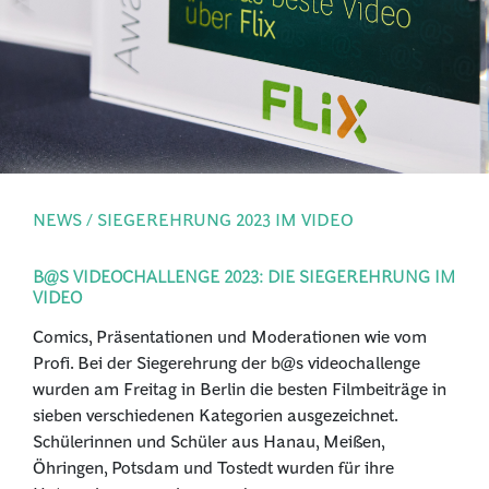
PRESSE
ANMELDEN
NEWS / SIEGEREHRUNG 2023 IM VIDEO
B@S VIDEOCHALLENGE 2023: DIE SIEGEREHRUNG IM
VIDEO
Comics, Präsentationen und Moderationen wie vom
Profi. Bei der Siegerehrung der b@s videochallenge
wurden am Freitag in Berlin die besten Filmbeiträge in
sieben verschiedenen Kategorien ausgezeichnet.
Schülerinnen und Schüler aus Hanau, Meißen,
Öhringen, Potsdam und Tostedt wurden für ihre