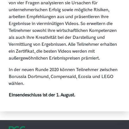
von vier Fragen analysieren sie Ursachen für
unternehmerischen Erfolg sowie mögliche Risiken,
arbeiten Empfehlungen aus und präsentieren ihre
Ergebnisse in vierminütigen Videos. So erweitern die
Teilnehmer sowohl ihre wirtschaftlichen Kompetenzen
als auch ihre Kreativität bei der Darstellung und
Vermittlung von Ergebnissen. Alle Teilnehmer erhalten
ein Zertifikat, die besten Videos werden mit
außergewöhnlichen Erlebnispreisen prämiert.
In der neuen Runde 2020 können Teilnehmer zwischen
Borussia Dortmund, Compensaid, Ecosia und LEGO
wählen.
Einsendeschluss ist der 1. August.