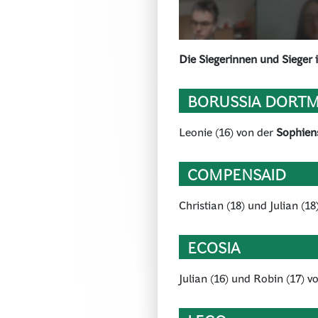
Die Siegerinnen und Sieger 
BORUSSIA DORT
Leonie (16) von der
Sophien
COMPENSAID
Christian (18) und Julian (1
ECOSIA
Julian (16) und Robin (17) 