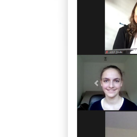
Previous